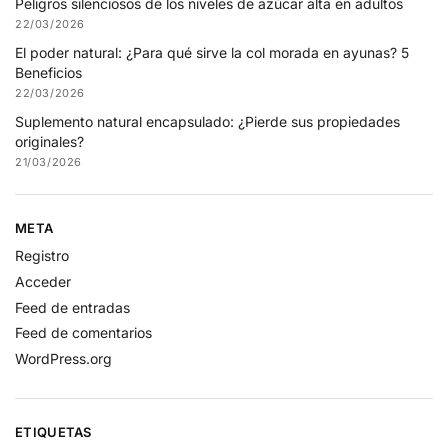
Peligros silenciosos de los niveles de azúcar alta en adultos
22/03/2026
El poder natural: ¿Para qué sirve la col morada en ayunas? 5
Beneficios
22/03/2026
Suplemento natural encapsulado: ¿Pierde sus propiedades
originales?
21/03/2026
META
Registro
Acceder
Feed de entradas
Feed de comentarios
WordPress.org
ETIQUETAS