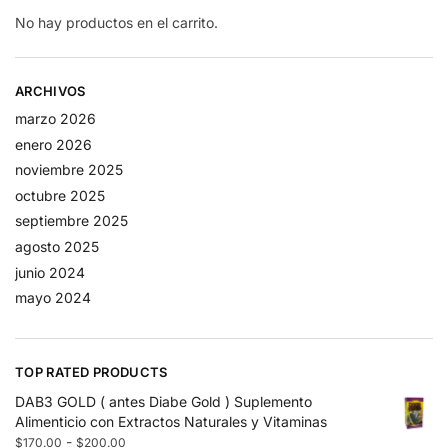
No hay productos en el carrito.
ARCHIVOS
marzo 2026
enero 2026
noviembre 2025
octubre 2025
septiembre 2025
agosto 2025
junio 2024
mayo 2024
TOP RATED PRODUCTS
DAB3 GOLD ( antes Diabe Gold ) Suplemento
Alimenticio con Extractos Naturales y Vitaminas
-
$
170.00
$
200.00