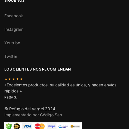
SÍGUENOS
Facebook
Instagram
Youtube
Twitter
LOS CLIENTES NOS RECOMIENDAN
★★★★★
«Excelentes productos, su calidad es única, y hacen envíos
rápidos.»
Patty S.
© Refugio del Vergel 2024
Implementado por Código Seo