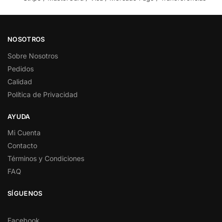
NOSOTROS
Sobre Nosotros
Pedidos
Calidad
Política de Privacidad
AYUDA
Mi Cuenta
Contacto
Términos y Condiciones
FAQ
SÍGUENOS
Facebook