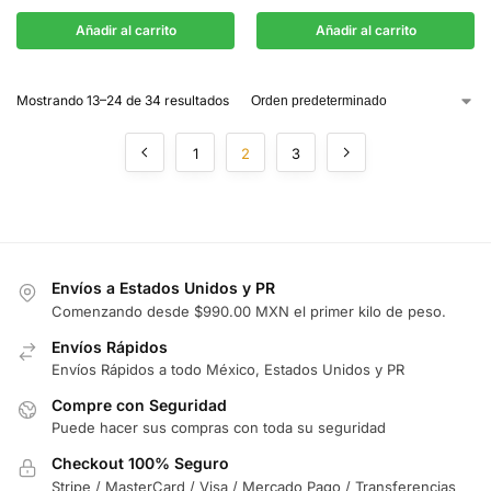
Añadir al carrito
Añadir al carrito
Mostrando 13–24 de 34 resultados
1
2
3
Envíos a Estados Unidos y PR
Comenzando desde $990.00 MXN el primer kilo de peso.
Envíos Rápidos
Envíos Rápidos a todo México, Estados Unidos y PR
Compre con Seguridad
Puede hacer sus compras con toda su seguridad
Checkout 100% Seguro
Stripe / MasterCard / Visa / Mercado Pago / Transferencias