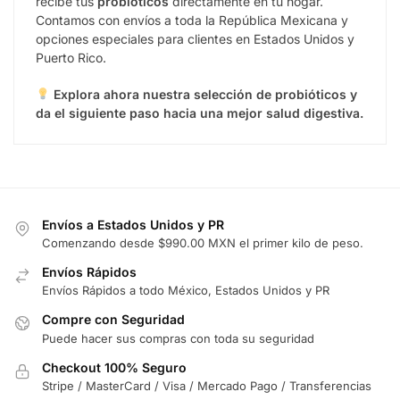
recibe tus
probióticos
directamente en tu hogar.
Contamos con envíos a toda la República Mexicana y
opciones especiales para clientes en Estados Unidos y
Puerto Rico.
Explora ahora nuestra selección de probióticos y
da el siguiente paso hacia una mejor salud digestiva.
Envíos a Estados Unidos y PR
Comenzando desde $990.00 MXN el primer kilo de peso.
Envíos Rápidos
Envíos Rápidos a todo México, Estados Unidos y PR
Compre con Seguridad
Puede hacer sus compras con toda su seguridad
Checkout 100% Seguro
Stripe / MasterCard / Visa / Mercado Pago / Transferencias