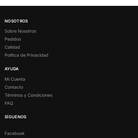
NOSOTROS
Sobre Nosotros
Pedidos
Calidad
Política de Privacidad
AYUDA
Mi Cuenta
Contacto
Términos y Condiciones
FAQ
SÍGUENOS
Facebook