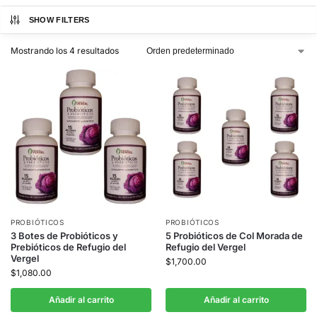
SHOW FILTERS
Mostrando los 4 resultados
PROBIÓTICOS
PROBIÓTICOS
3 Botes de Probióticos y
5 Probióticos de Col Morada de
Prebióticos de Refugio del
Refugio del Vergel
Vergel
$
1,700.00
$
1,080.00
Añadir al carrito
Añadir al carrito