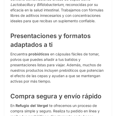
Lactobacillus
y
Bifidobacterium
, reconocidas por su
eficacia en la salud intestinal. Trabajamos con fórmulas
libres de aditivos innecesarios y con concentraciones
ideales para que recibas un suplemento confiable.
Presentaciones y formatos
adaptados a ti
Encuentra
probióticos
en cápsulas fáciles de tomar,
polvos que puedes añadir a tus batidos y
presentaciones listas para viajar. Además, muchos de
nuestros productos incluyen prebióticos que potencian
el efecto de las cepas y ayudan a que se mantengan
activas por más tiempo.
Compra segura y envío rápido
En
Refugio del Vergel
te ofrecemos un proceso de
compra simple y seguro. Realiza tu pedido en línea y