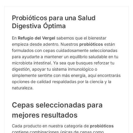
Probióticos para una Salud
Digestiva Óptima
En
Refugio del Vergel
sabemos que el bienestar
empieza desde adentro. Nuestros
probióticos
están
formulados con cepas cuidadosamente seleccionadas
para ayudarte a mantener un equilibrio saludable en tu
microbiota intestinal. Ya sea que busques reforzar tu
digestión, apoyar tu sistema inmunológico o
simplemente sentirte con más energía, aquí encontrarás
opciones de calidad respaldadas por la ciencia y la
naturaleza.
Cepas seleccionadas para
mejores resultados
Cada producto en nuestra categoría de
probióticos
contiene combinaciones únicas de cepas como