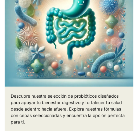
Descubre nuestra selección de probióticos diseñados
para apoyar tu bienestar digestivo y fortalecer tu salud
desde adentro hacia afuera. Explora nuestras fórmulas
con cepas seleccionadas y encuentra la opción perfecta
para ti.