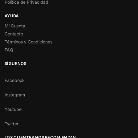
Política de Privacidad
AYUDA
Mi Cuenta
Contacto
Términos y Condiciones
FAQ
SÍGUENOS
Facebook
Instagram
Youtube
Twitter
LOS CLIENTES NOS RECOMIENDAN