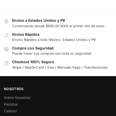
Envíos a Estados Unidos y PR
Comenzando desde $990.00 MXN el primer kilo de peso.
Envíos Rápidos
Envíos Rápidos a todo México, Estados Unidos y PR
Compre con Seguridad
Puede hacer sus compras con toda su seguridad
Checkout 100% Seguro
Stripe / MasterCard / Visa / Mercado Pago / Transferencias
NOSOTROS
Sobre Nosotros
Pedidos
Calidad