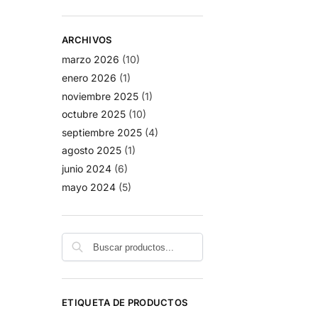
ARCHIVOS
marzo 2026
(10)
enero 2026
(1)
noviembre 2025
(1)
octubre 2025
(10)
septiembre 2025
(4)
agosto 2025
(1)
junio 2024
(6)
mayo 2024
(5)
Buscar
ETIQUETA DE PRODUCTOS