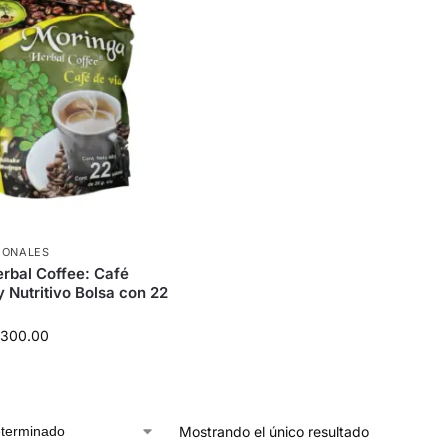
IONALES
rbal Coffee: Café
y Nutritivo Bolsa con 22
300.00
Mostrando el único resultado