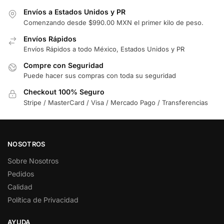
Envíos a Estados Unidos y PR
Comenzando desde $990.00 MXN el primer kilo de peso.
Envíos Rápidos
Envíos Rápidos a todo México, Estados Unidos y PR
Compre con Seguridad
Puede hacer sus compras con toda su seguridad
Checkout 100% Seguro
Stripe / MasterCard / Visa / Mercado Pago / Transferencias
NOSOTROS
Sobre Nosotros
Pedidos
Calidad
Política de Privacidad
AYUDA