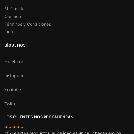
Mi Cuenta
Contacto
Términos y Condiciones
FAQ
SÍGUENOS
Facebook
Instagram
Youtube
Twitter
LOS CLIENTES NOS RECOMIENDAN
★★★★★
«Excelentes productos, su calidad es única, y hacen envíos