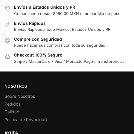
Envíos a Estados Unidos y PR
Comenzando desde $990.00 MXN el primer kilo de peso.
Envíos Rápidos
Envíos Rápidos a todo México, Estados Unidos y PR
Compre con Seguridad
Puede hacer sus compras con toda su seguridad
Checkout 100% Seguro
Stripe / MasterCard / Visa / Mercado Pago / Transferencias
NOSOTROS
Sobre Nosotros
Pedidos
Calidad
Política de Privacidad
AYUDA