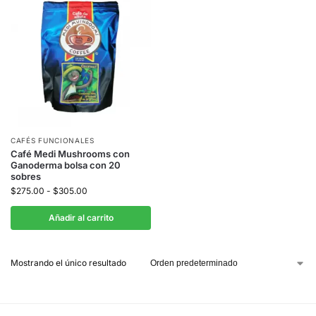
CAFÉS FUNCIONALES
Café Medi Mushrooms con
Ganoderma bolsa con 20
sobres
$
275.00
-
$
305.00
Añadir al carrito
Mostrando el único resultado