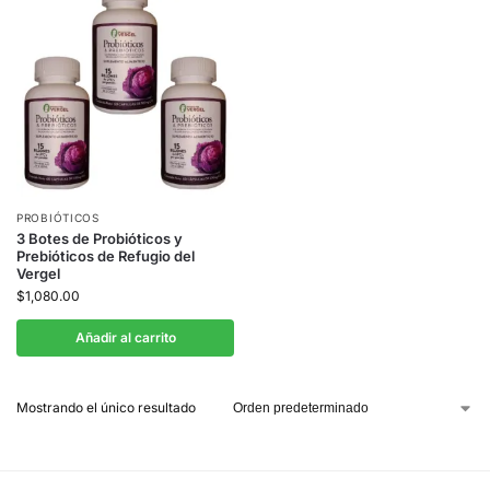
PROBIÓTICOS
3 Botes de Probióticos y
Prebióticos de Refugio del
Vergel
$
1,080.00
Añadir al carrito
Mostrando el único resultado