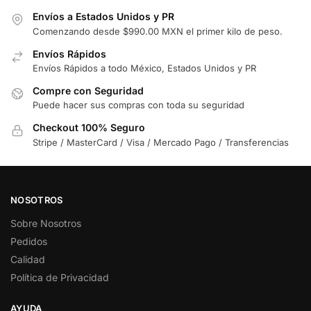
Envíos a Estados Unidos y PR
Comenzando desde $990.00 MXN el primer kilo de peso.
Envíos Rápidos
Envíos Rápidos a todo México, Estados Unidos y PR
Compre con Seguridad
Puede hacer sus compras con toda su seguridad
Checkout 100% Seguro
Stripe / MasterCard / Visa / Mercado Pago / Transferencias
NOSOTROS
Sobre Nosotros
Pedidos
Calidad
Política de Privacidad
AYUDA