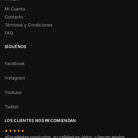
Mi Cuenta
Contacto
Términos y Condiciones
FAQ
SÍGUENOS
Facebook
Instagram
Youtube
Twitter
LOS CLIENTES NOS RECOMIENDAN
★★★★★
«Excelentes productos, su calidad es única, y hacen envíos