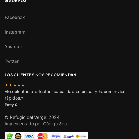
SÍGUENOS
Facebook
Instagram
Youtube
Twitter
LOS CLIENTES NOS RECOMIENDAN
★★★★★
«Excelentes productos, su calidad es única, y hacen envíos
rápidos.»
Patty S.
© Refugio del Vergel 2024
Implementado por Código Seo