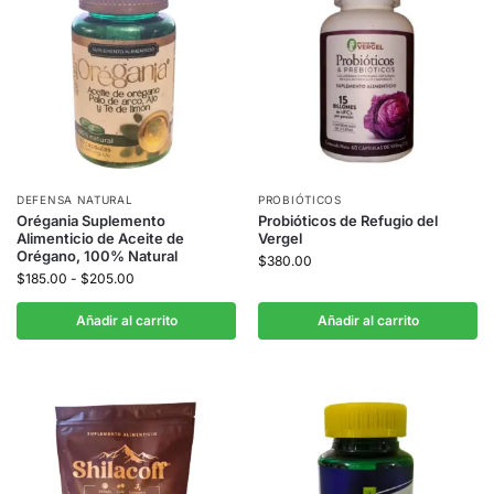
DEFENSA NATURAL
PROBIÓTICOS
Orégania Suplemento
Probióticos de Refugio del
Alimenticio de Aceite de
Vergel
Orégano, 100% Natural
$
380.00
$
185.00
-
$
205.00
Añadir al carrito
Añadir al carrito